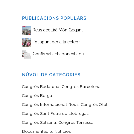
PUBLICACIONS POPULARS
Reus acollirà Món Gegant...
Tot apunt per a la celebr...
Confirmats els ponents qu...
NÚVOL DE CATEGORIES
Congrés Badalona
Congrés Barcelona
Congrés Berga
Congrés Internacional Reus
Congrés Olot
Congrés Sant Feliu de Llobregat
Congrés Solsona
Congrés Terrassa
Documentació
Notícies