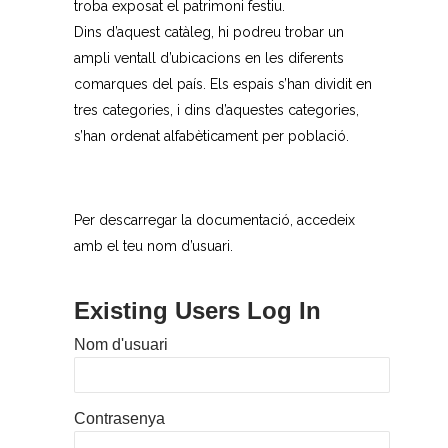
troba exposat el patrimoni festiu.
Dins d’aquest catàleg, hi podreu trobar un
ampli ventall d’ubicacions en les diferents
comarques del país. Els espais s’han dividit en
tres categories, i dins d’aquestes categories,
s’han ordenat alfabèticament per població.
Per descarregar la documentació, accedeix
amb el teu nom d’usuari.
Existing Users Log In
Nom d'usuari
Contrasenya