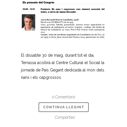
El dissabte 30 de maig, durant tot el dia,
Terrassa acollirà ​al Centre Cultural el Social la
jornada de País Gegant dedicada al món dels
nans i els capgrossos.
0 Comentaris
CONTINUA LLEGINT
Comparteix