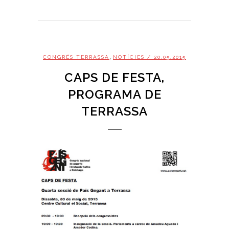
,
CONGRÉS TERRASSA
NOTÍCIES
/ 20.05.2015
CAPS DE FESTA,
PROGRAMA DE
TERRASSA