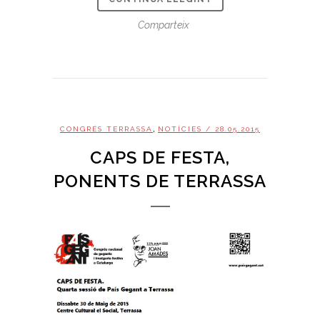
Comparteix
,
CONGRÉS TERRASSA
NOTÍCIES
/ 28.05.2015
CAPS DE FESTA,
PONENTS DE TERRASSA