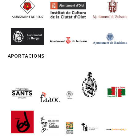
APORTACIONS: