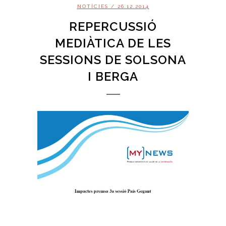
NOTÍCIES
/ 26.12.2014
REPERCUSSIÓ
MEDIÀTICA DE LES
SESSIONS DE SOLSONA
I BERGA