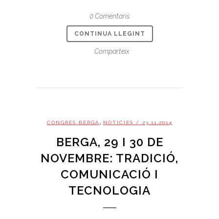
0 Comentaris
CONTINUA LLEGINT
Comparteix
,
CONGRÉS BERGA
NOTÍCIES
/ 23.11.2014
BERGA, 29 I 30 DE
NOVEMBRE: TRADICIÓ,
COMUNICACIÓ I
TECNOLOGIA