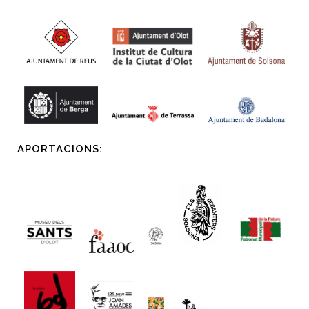
APORTACIONS: