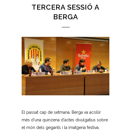
TERCERA SESSIÓ A
BERGA
El passat cap de setmana, Berga va acollir
més d'una quinzena d'actes divulgatius sobre
el món dels gegants i la imatgeria festiva,