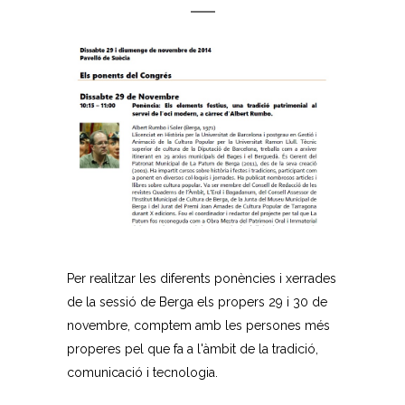
Per realitzar les diferents ponències i xerrades
de la sessió de Berga els propers 29 i 30 de
novembre, comptem amb les persones més
properes pel que fa a l'àmbit de la tradició,
comunicació i tecnologia.