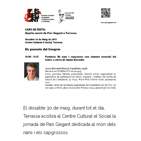
El dissabte 30 de maig, durant tot el dia,
Terrassa acollirà ​al Centre Cultural el Social la
jornada de País Gegant dedicada al món dels
nans i els capgrossos.