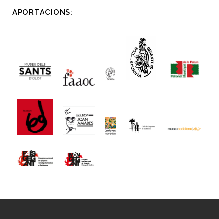
APORTACIONS: