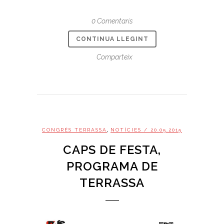
0 Comentaris
CONTINUA LLEGINT
Comparteix
,
CONGRÉS TERRASSA
NOTÍCIES
/ 20.05.2015
CAPS DE FESTA,
PROGRAMA DE
TERRASSA