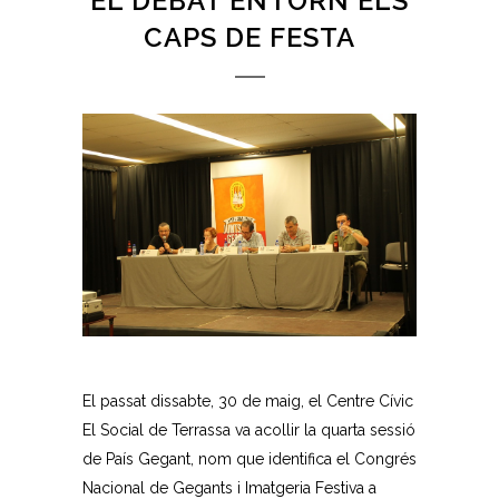
EL DEBAT ENTORN ELS
CAPS DE FESTA
El passat dissabte, 30 de maig, el Centre Cívic
El Social de Terrassa va acollir la quarta sessió
de País Gegant, nom que identifica el Congrés
Nacional de Gegants i Imatgeria Festiva a