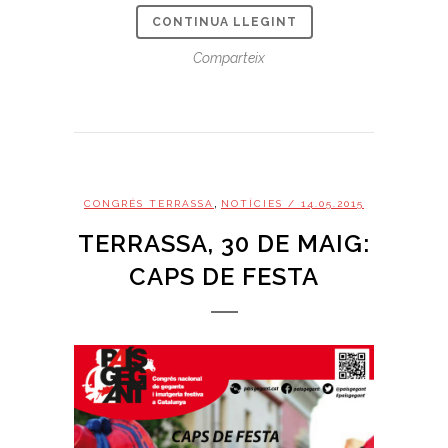
CONTINUA LLEGINT
Comparteix
,
CONGRÉS TERRASSA
NOTÍCIES
/ 14.05.2015
TERRASSA, 30 DE MAIG:
CAPS DE FESTA