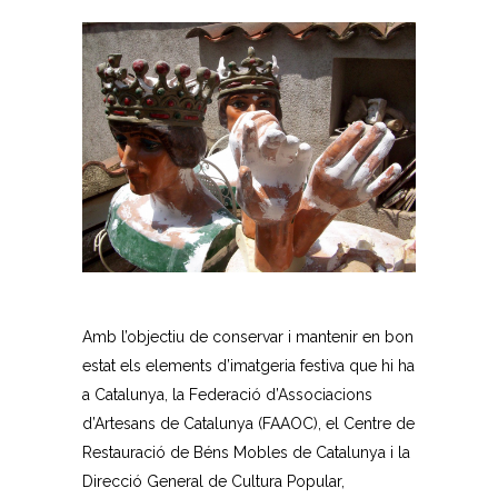
Amb l’objectiu de conservar i mantenir en bon
estat els elements d’imatgeria festiva que hi ha
a Catalunya, la Federació d’Associacions
d’Artesans de Catalunya (FAAOC), el Centre de
Restauració de Béns Mobles de Catalunya i la
Direcció General de Cultura Popular,