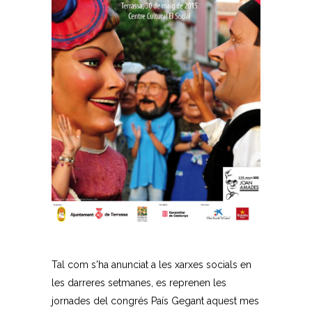
Tal com s'ha anunciat a les xarxes socials en
les darreres setmanes, es reprenen les
jornades del congrés País Gegant aquest mes